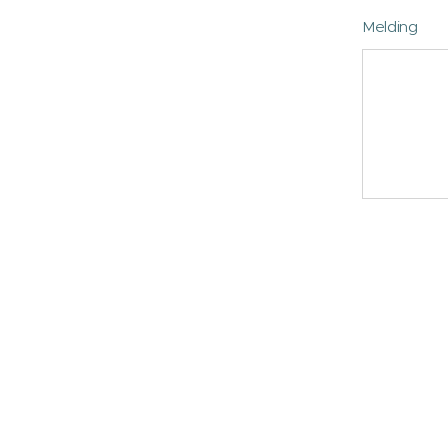
Melding