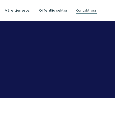
Våre tjenester
Offentlig sektor
Kontakt oss