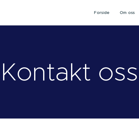
Forside
Om oss
Kontakt oss