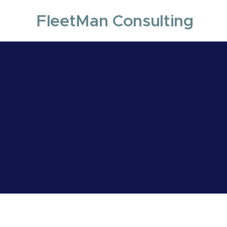
FleetMan Consulting